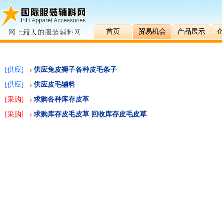
首页
贸易机会
产品展示
[
供应
]
供应兔皮褥子各种皮毛条子
[
供应
]
供应皮毛辅料
[采购]
求购各种库存皮革
[采购]
求购库存皮毛皮草 回收库存皮毛皮草