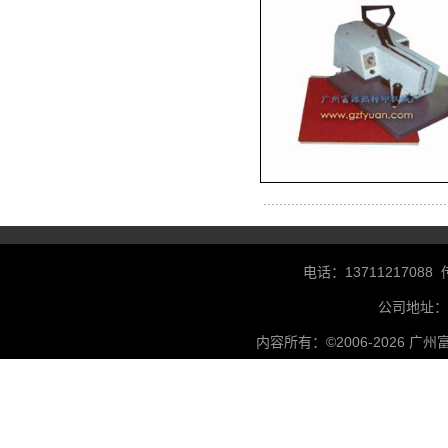
电话：
13711217088
公司地址：
内容所有：©2006-2026 