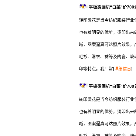
平板烫画机“白菜”价700
转印烫花是当今纺织服装行业
也有着明显的优势，烫印出来
晰，图案逼真可达照片效果，
毛衫、泳衣、袜等及陶瓷、玻
印等特点。我厂常
[
详细信息
]
平板烫画机“白菜”价700
转印烫花是当今纺织服装行业
也有着明显的优势，烫印出来
晰，图案逼真可达照片效果，
毛衫、泳衣、袜等及陶瓷、玻