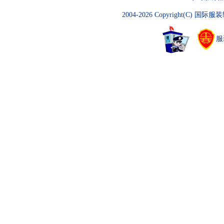
2004-2026 Copyright(C)
国际服装
服