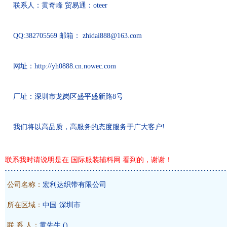
联系人：黄奇峰 贸易通：oteer
QQ:382705569 邮箱： zhidai888@163.com
网址：http://yh0888.cn.nowec.com
厂址：深圳市龙岗区盛平盛新路8号
我们将以高品质，高服务的态度服务于广大客户!
联系我时请说明是在 国际服装辅料网 看到的，谢谢！
公司名称：
宏利达织带有限公司
所在区域：
中国·深圳市
联 系 人：
黄先生
()